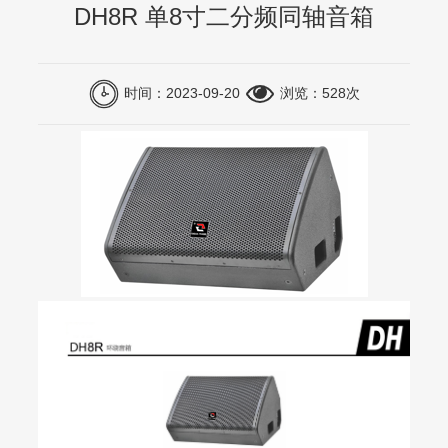
DH8R 单8寸二分频同轴音箱
时间：2023-09-20
浏览：
528次