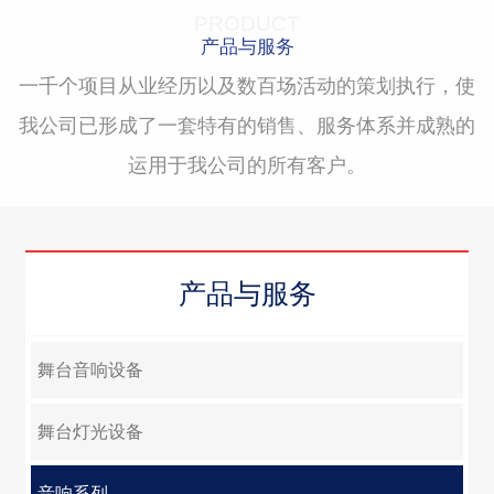
-> 企业荣誉
PRODUCT
产品与服务
一千个项目从业经历以及数百场活动的策划执行，使
我公司已形成了一套特有的销售、服务体系并成熟的
运用于我公司的所有客户。
产品与服务
舞台音响设备
舞台灯光设备
音响系列