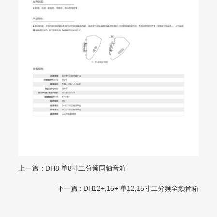
上一篇：DH8 单8寸二分频同轴音箱
下一篇
: DH12+,15+ 单12,15寸二分频全频音箱