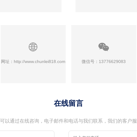


网址：http://www.chunlei818.com
微信号：13776629083
在线留言
可以通过在线咨询，电子邮件和电话与我们联系，我们的客户服