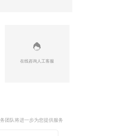

在线咨询人工客服
务团队将进一步为您提供服务