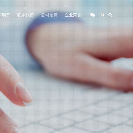
闻动态
联系我们
公司招聘
企业荣誉