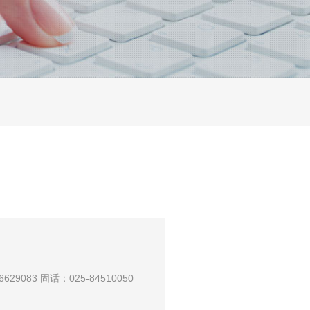
629083 固话：025-84510050