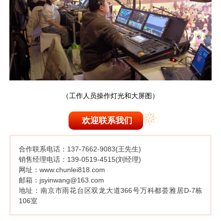
（工作人员操作灯光和大屏图）
欢迎联系我们
合作联系电话：137-7662-9083(王先生)
销售经理电话：139-0519-4515(刘经理)
网址：www.chunlei818.com
邮箱：jsyinwang@163.com
地址：南京市雨花台区双龙大道366号万科都荟雅居D-7栋
106室